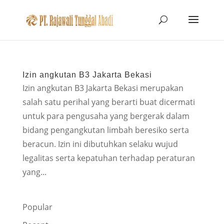
Izin angkutan B3 Jakarta Bekasi
Izin angkutan B3 Jakarta Bekasi merupakan
salah satu perihal yang berarti buat dicermati
untuk para pengusaha yang bergerak dalam
bidang pengangkutan limbah beresiko serta
beracun. Izin ini dibutuhkan selaku wujud
legalitas serta kepatuhan terhadap peraturan
yang...
Popular