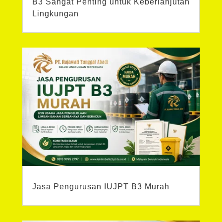
B3 Sangat Penting untuk Keberlanjutan
Lingkungan
Jasa Pengurusan IUJPT B3 Murah