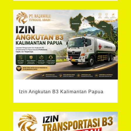
Izin Angkutan B3 Kalimantan Papua