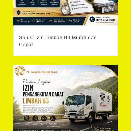
Solusi Izin Limbah B3 Murah dan
Cepat