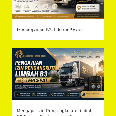
Izin angkutan B3 Jakarta Bekasi
Mengapa Izin Pengangkutan Limbah