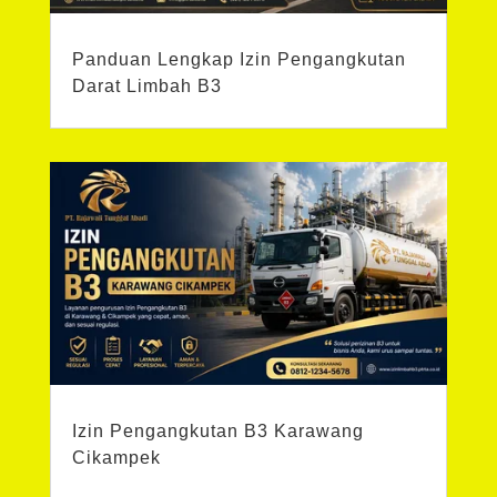
Panduan Lengkap Izin Pengangkutan
Darat Limbah B3
Izin Pengangkutan B3 Karawang
Cikampek