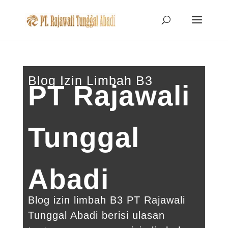
Blog Izin Limbah B3
PT Rajawali
Tunggal
Abadi
Blog izin limbah B3 PT Rajawali
Tunggal Abadi berisi ulasan