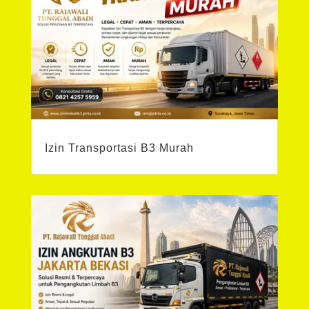
Izin Transportasi B3 Murah