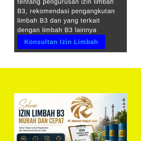
tentang pengurusan izin limbah
B3, rekomendasi pengangkutan
limbah B3 dan yang terkait
dengan limbah B3 lainnya
Konsultan Izin Limbah