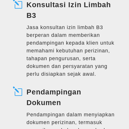
l
Konsultasi Izin Limbah
B3
Jasa konsultan izin limbah B3
berperan dalam memberikan
pendampingan kepada klien untuk
memahami kebutuhan perizinan,
tahapan pengurusan, serta
dokumen dan persyaratan yang
perlu disiapkan sejak awal.
l
Pendampingan
Dokumen
Pendampingan dalam menyiapkan
dokumen perizinan, termasuk