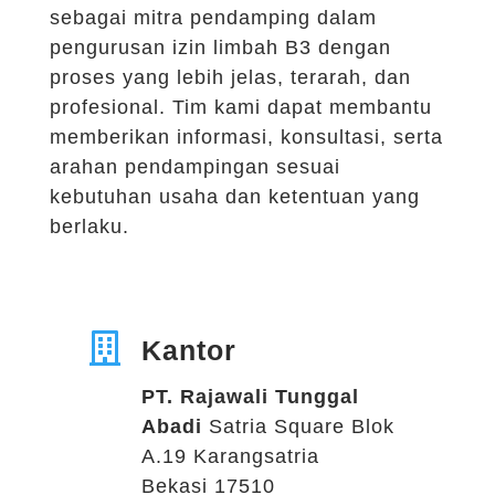
sebagai mitra pendamping dalam
pengurusan izin limbah B3 dengan
proses yang lebih jelas, terarah, dan
profesional. Tim kami dapat membantu
memberikan informasi, konsultasi, serta
arahan pendampingan sesuai
kebutuhan usaha dan ketentuan yang
berlaku.

Kantor
PT. Rajawali Tunggal
Abadi
Satria Square Blok
A.19
Karangsatria
Bekasi 17510