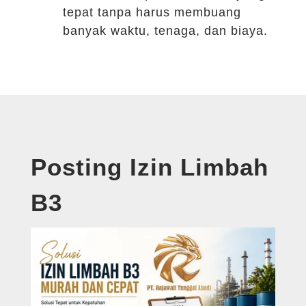
tepat tanpa harus membuang
banyak waktu, tenaga, dan biaya.
Posting Izin Limbah
B3