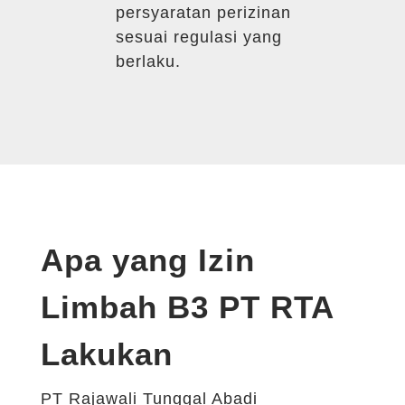
persyaratan perizinan
sesuai regulasi yang
berlaku.
Apa yang Izin
Limbah B3 PT RTA
Lakukan
PT Rajawali Tunggal Abadi