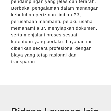
pendampingan yang jelas dan terarah.
Berbekal pengalaman dalam menangani
kebutuhan perizinan limbah B3,
perusahaan membantu pelaku usaha
memahami alur, menyiapkan dokumen,
serta menjalani proses sesuai
ketentuan yang berlaku. Layanan ini
diberikan secara profesional dengan
biaya yang tetap rasional dan
transparan.