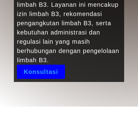
limbah B3. Layanan ini mencakup
izin limbah B3, rekomendasi
pengangkutan limbah B3, serta
kebutuhan administrasi dan
regulasi lain yang masih
berhubungan dengan pengelolaan
limbah B3.
Konsultasi