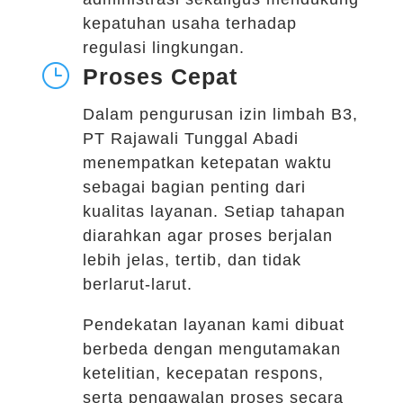
kepatuhan usaha terhadap
regulasi lingkungan.
}
Proses Cepat
Dalam pengurusan izin limbah B3,
PT Rajawali Tunggal Abadi
menempatkan ketepatan waktu
sebagai bagian penting dari
kualitas layanan. Setiap tahapan
diarahkan agar proses berjalan
lebih jelas, tertib, dan tidak
berlarut-larut.
Pendekatan layanan kami dibuat
berbeda dengan mengutamakan
ketelitian, kecepatan respons,
serta pengawalan proses secara