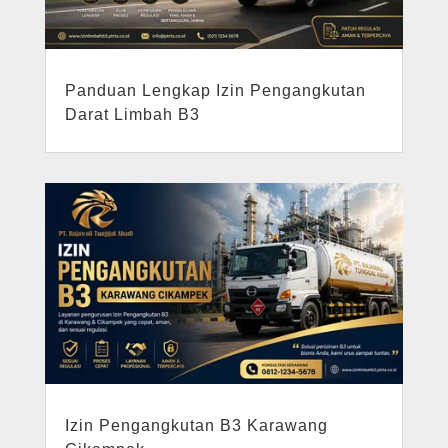
Panduan Lengkap Izin Pengangkutan
Darat Limbah B3
Izin Pengangkutan B3 Karawang