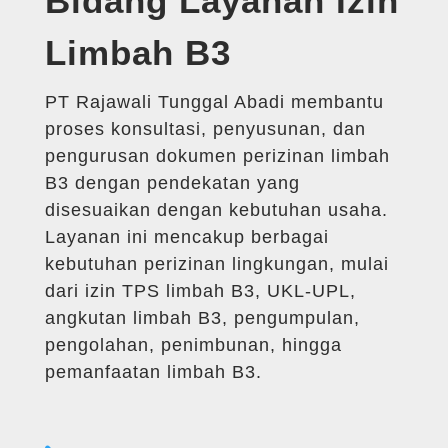
Bidang Layanan Izin
Limbah B3
PT Rajawali Tunggal Abadi membantu
proses konsultasi, penyusunan, dan
pengurusan dokumen perizinan limbah
B3 dengan pendekatan yang
disesuaikan dengan kebutuhan usaha.
Layanan ini mencakup berbagai
kebutuhan perizinan lingkungan, mulai
dari izin TPS limbah B3, UKL-UPL,
angkutan limbah B3, pengumpulan,
pengolahan, penimbunan, hingga
pemanfaatan limbah B3.