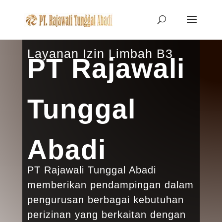
Layanan Izin Limbah B3
PT Rajawali
Tunggal
Abadi
PT Rajawali Tunggal Abadi
memberikan pendampingan dalam
pengurusan berbagai kebutuhan
perizinan yang berkaitan dengan