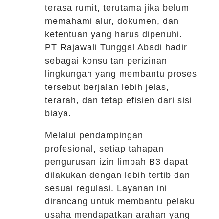
terasa rumit, terutama jika belum
memahami alur, dokumen, dan
ketentuan yang harus dipenuhi.
PT Rajawali Tunggal Abadi hadir
sebagai konsultan perizinan
lingkungan yang membantu proses
tersebut berjalan lebih jelas,
terarah, dan tetap efisien dari sisi
biaya.
Melalui pendampingan
profesional, setiap tahapan
pengurusan izin limbah B3 dapat
dilakukan dengan lebih tertib dan
sesuai regulasi. Layanan ini
dirancang untuk membantu pelaku
usaha mendapatkan arahan yang