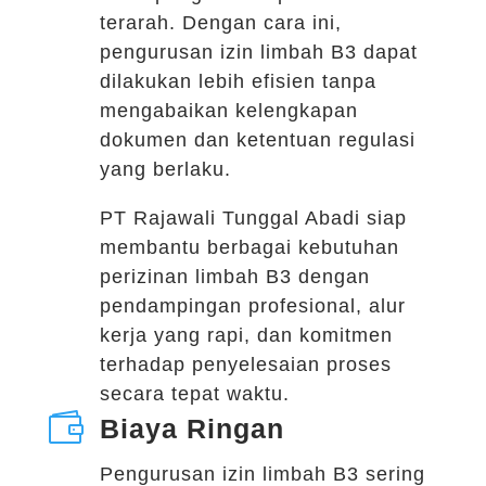
terarah. Dengan cara ini,
pengurusan izin limbah B3 dapat
dilakukan lebih efisien tanpa
mengabaikan kelengkapan
dokumen dan ketentuan regulasi
yang berlaku.
PT Rajawali Tunggal Abadi siap
membantu berbagai kebutuhan
perizinan limbah B3 dengan
pendampingan profesional, alur
kerja yang rapi, dan komitmen
terhadap penyelesaian proses
secara tepat waktu.

Biaya Ringan
Pengurusan izin limbah B3 sering