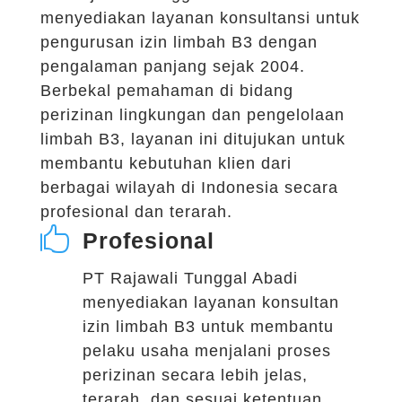
menyediakan layanan konsultansi untuk
pengurusan izin limbah B3 dengan
pengalaman panjang sejak 2004.
Berbekal pemahaman di bidang
perizinan lingkungan dan pengelolaan
limbah B3, layanan ini ditujukan untuk
membantu kebutuhan klien dari
berbagai wilayah di Indonesia secara
profesional dan terarah.

Profesional
PT Rajawali Tunggal Abadi
menyediakan layanan konsultan
izin limbah B3 untuk membantu
pelaku usaha menjalani proses
perizinan secara lebih jelas,
terarah, dan sesuai ketentuan.