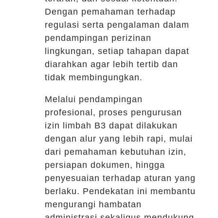
Dengan pemahaman terhadap
regulasi serta pengalaman dalam
pendampingan perizinan
lingkungan, setiap tahapan dapat
diarahkan agar lebih tertib dan
tidak membingungkan.
Melalui pendampingan
profesional, proses pengurusan
izin limbah B3 dapat dilakukan
dengan alur yang lebih rapi, mulai
dari pemahaman kebutuhan izin,
persiapan dokumen, hingga
penyesuaian terhadap aturan yang
berlaku. Pendekatan ini membantu
mengurangi hambatan
administrasi sekaligus mendukung