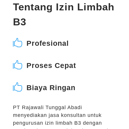
Tentang Izin Limbah
B3

Profesional

Proses Cepat

Biaya Ringan
PT Rajawali Tunggal Abadi
menyediakan jasa konsultan untuk
pengurusan izin limbah B3 dengan