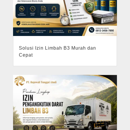
Solusi Izin Limbah B3 Murah dan
Cepat