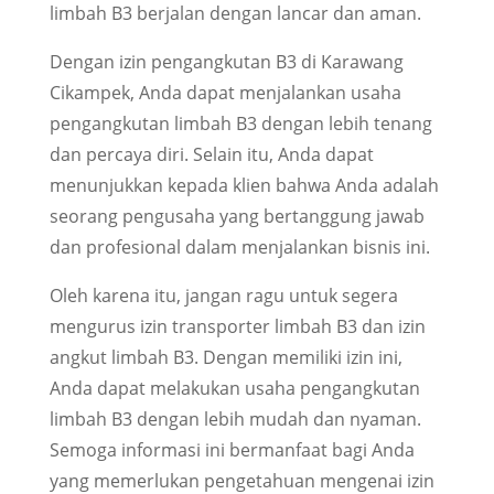
limbah B3 berjalan dengan lancar dan aman.
Dengan izin pengangkutan B3 di Karawang
Cikampek, Anda dapat menjalankan usaha
pengangkutan limbah B3 dengan lebih tenang
dan percaya diri. Selain itu, Anda dapat
menunjukkan kepada klien bahwa Anda adalah
seorang pengusaha yang bertanggung jawab
dan profesional dalam menjalankan bisnis ini.
Oleh karena itu, jangan ragu untuk segera
mengurus izin transporter limbah B3 dan izin
angkut limbah B3. Dengan memiliki izin ini,
Anda dapat melakukan usaha pengangkutan
limbah B3 dengan lebih mudah dan nyaman.
Semoga informasi ini bermanfaat bagi Anda
yang memerlukan pengetahuan mengenai izin