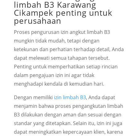
limbah B3 Karawang
Cikampek penting untuk
perusahaan
Proses pengurusan izin angkut limbah B3
mungkin tidak mudah, tetapi dengan
ketekunan dan perhatian terhadap detail, Anda
dapat melewati semua tahapan tersebut.
Penting untuk memperhatikan setiap rincian
dalam pengajuan izin ini agar tidak
menghadapi kendala di kemudian hari.
Dengan memiliki
izin limbah B3
, Anda dapat
menjamin bahwa proses pengangkutan limbah
B3 dilakukan dengan aman dan sesuai dengan
standar yang ditetapkan. Selain itu, izin ini juga
dapat meningkatkan kepercayaan klien, karena