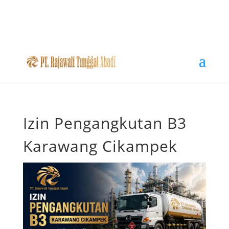
Izin Pengangkutan B3
Karawang Cikampek