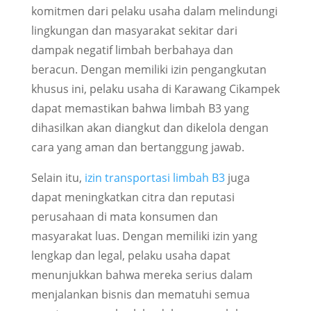
komitmen dari pelaku usaha dalam melindungi
lingkungan dan masyarakat sekitar dari
dampak negatif limbah berbahaya dan
beracun. Dengan memiliki izin pengangkutan
khusus ini, pelaku usaha di Karawang Cikampek
dapat memastikan bahwa limbah B3 yang
dihasilkan akan diangkut dan dikelola dengan
cara yang aman dan bertanggung jawab.
Selain itu,
izin transportasi limbah B3
juga
dapat meningkatkan citra dan reputasi
perusahaan di mata konsumen dan
masyarakat luas. Dengan memiliki izin yang
lengkap dan legal, pelaku usaha dapat
menunjukkan bahwa mereka serius dalam
menjalankan bisnis dan mematuhi semua