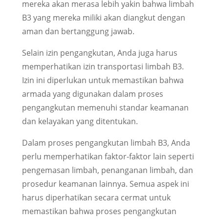
mereka akan merasa lebih yakin bahwa limbah
B3 yang mereka miliki akan diangkut dengan
aman dan bertanggung jawab.
Selain izin pengangkutan, Anda juga harus
memperhatikan izin transportasi limbah B3.
Izin ini diperlukan untuk memastikan bahwa
armada yang digunakan dalam proses
pengangkutan memenuhi standar keamanan
dan kelayakan yang ditentukan.
Dalam proses pengangkutan limbah B3, Anda
perlu memperhatikan faktor-faktor lain seperti
pengemasan limbah, penanganan limbah, dan
prosedur keamanan lainnya. Semua aspek ini
harus diperhatikan secara cermat untuk
memastikan bahwa proses pengangkutan