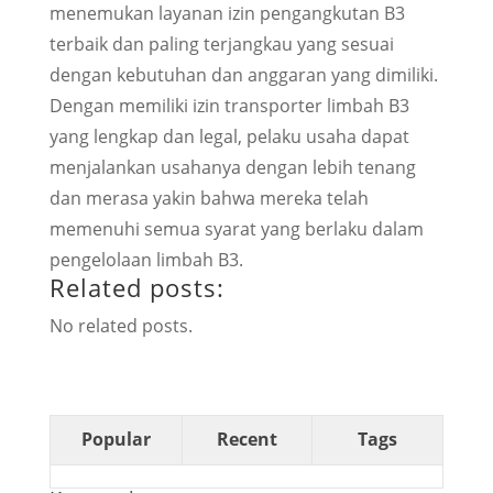
menemukan layanan izin pengangkutan B3
terbaik dan paling terjangkau yang sesuai
dengan kebutuhan dan anggaran yang dimiliki.
Dengan memiliki izin transporter limbah B3
yang lengkap dan legal, pelaku usaha dapat
menjalankan usahanya dengan lebih tenang
dan merasa yakin bahwa mereka telah
memenuhi semua syarat yang berlaku dalam
pengelolaan limbah B3.
Related posts:
No related posts.
Popular
Recent
Tags