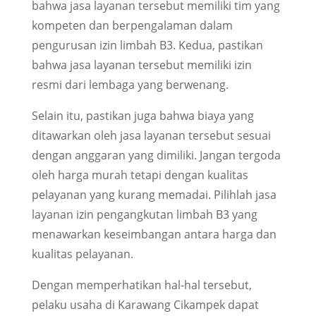
bahwa jasa layanan tersebut memiliki tim yang
kompeten dan berpengalaman dalam
pengurusan izin limbah B3. Kedua, pastikan
bahwa jasa layanan tersebut memiliki izin
resmi dari lembaga yang berwenang.
Selain itu, pastikan juga bahwa biaya yang
ditawarkan oleh jasa layanan tersebut sesuai
dengan anggaran yang dimiliki. Jangan tergoda
oleh harga murah tetapi dengan kualitas
pelayanan yang kurang memadai. Pilihlah jasa
layanan izin pengangkutan limbah B3 yang
menawarkan keseimbangan antara harga dan
kualitas pelayanan.
Dengan memperhatikan hal-hal tersebut,
pelaku usaha di Karawang Cikampek dapat