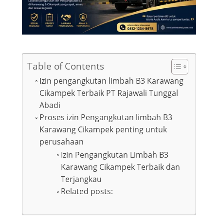
Table of Contents
Izin pengangkutan limbah B3 Karawang
Cikampek Terbaik PT Rajawali Tunggal
Abadi
Proses izin Pengangkutan limbah B3
Karawang Cikampek penting untuk
perusahaan
Izin Pengangkutan Limbah B3
Karawang Cikampek Terbaik dan
Terjangkau
Related posts: