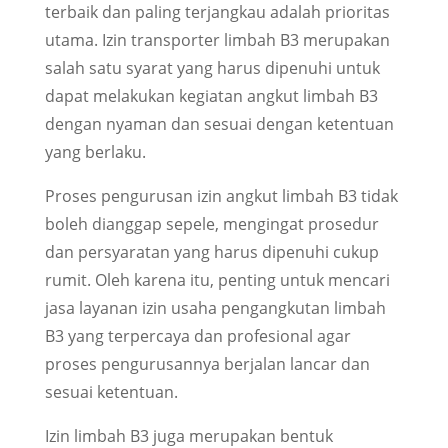
terbaik dan paling terjangkau adalah prioritas
utama. Izin transporter limbah B3 merupakan
salah satu syarat yang harus dipenuhi untuk
dapat melakukan kegiatan angkut limbah B3
dengan nyaman dan sesuai dengan ketentuan
yang berlaku.
Proses pengurusan izin angkut limbah B3 tidak
boleh dianggap sepele, mengingat prosedur
dan persyaratan yang harus dipenuhi cukup
rumit. Oleh karena itu, penting untuk mencari
jasa layanan izin usaha pengangkutan limbah
B3 yang terpercaya dan profesional agar
proses pengurusannya berjalan lancar dan
sesuai ketentuan.
Izin limbah B3 juga merupakan bentuk