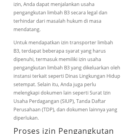
izin, Anda dapat menjalankan usaha
pengangkutan limbah B3 secara legal dan
terhindar dari masalah hukum di masa
mendatang.
Untuk mendapatkan izin transporter limbah
B3, terdapat beberapa syarat yang harus
dipenuhi, termasuk memiliki izin usaha
pengangkutan limbah B3 yang dikeluarkan oleh
instansi terkait seperti Dinas Lingkungan Hidup
setempat. Selain itu, Anda juga perlu
melengkapi dokumen lain seperti Surat Izin
Usaha Perdagangan (SIUP), Tanda Daftar
Perusahaan (TDP), dan dokumen lainnya yang
diperlukan.
Proses izin Pengangkutan