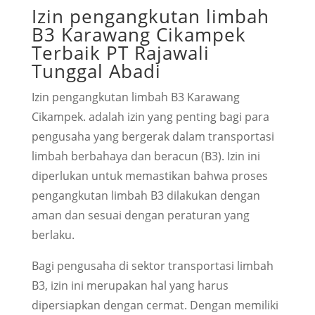
Izin pengangkutan limbah
B3 Karawang Cikampek
Terbaik PT Rajawali
Tunggal Abadi
Izin pengangkutan limbah B3 Karawang
Cikampek. adalah izin yang penting bagi para
pengusaha yang bergerak dalam transportasi
limbah berbahaya dan beracun (B3). Izin ini
diperlukan untuk memastikan bahwa proses
pengangkutan limbah B3 dilakukan dengan
aman dan sesuai dengan peraturan yang
berlaku.
Bagi pengusaha di sektor transportasi limbah
B3, izin ini merupakan hal yang harus
dipersiapkan dengan cermat. Dengan memiliki