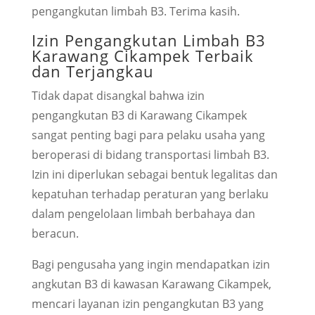
pengangkutan limbah B3. Terima kasih.
Izin Pengangkutan Limbah B3
Karawang Cikampek Terbaik
dan Terjangkau
Tidak dapat disangkal bahwa izin
pengangkutan B3 di Karawang Cikampek
sangat penting bagi para pelaku usaha yang
beroperasi di bidang transportasi limbah B3.
Izin ini diperlukan sebagai bentuk legalitas dan
kepatuhan terhadap peraturan yang berlaku
dalam pengelolaan limbah berbahaya dan
beracun.
Bagi pengusaha yang ingin mendapatkan izin
angkutan B3 di kawasan Karawang Cikampek,
mencari layanan izin pengangkutan B3 yang