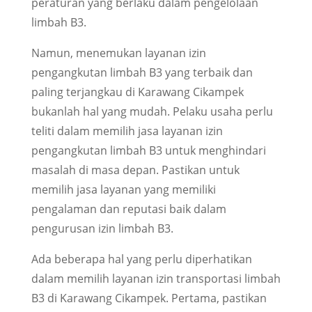
peraturan yang berlaku dalam pengelolaan
limbah B3.
Namun, menemukan layanan izin
pengangkutan limbah B3 yang terbaik dan
paling terjangkau di Karawang Cikampek
bukanlah hal yang mudah. Pelaku usaha perlu
teliti dalam memilih jasa layanan izin
pengangkutan limbah B3 untuk menghindari
masalah di masa depan. Pastikan untuk
memilih jasa layanan yang memiliki
pengalaman dan reputasi baik dalam
pengurusan izin limbah B3.
Ada beberapa hal yang perlu diperhatikan
dalam memilih layanan izin transportasi limbah
B3 di Karawang Cikampek. Pertama, pastikan