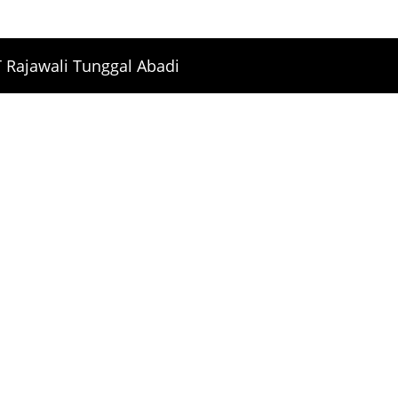
 Rajawali Tunggal Abadi