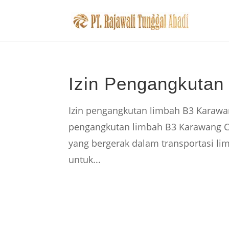
Izin Pengangkuta
Izin pengangkutan limbah B3 Karawan
pengangkutan limbah B3 Karawang Ci
yang bergerak dalam transportasi lim
untuk...